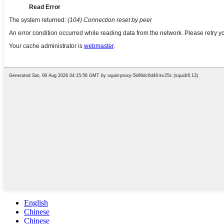
English
Chinese
Chinese